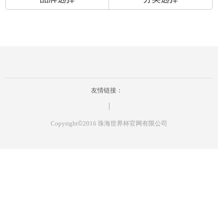
友情链接：
Copyright
©
2016 珠海世界杯官网有限公司